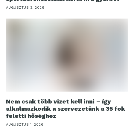
AUGUSZTUS 3, 2026
Nem csak több vizet kell inni – így
alkalmazkodik a szervezetünk a 35 fok
feletti hőséghez
AUGUSZTUS 1, 2026