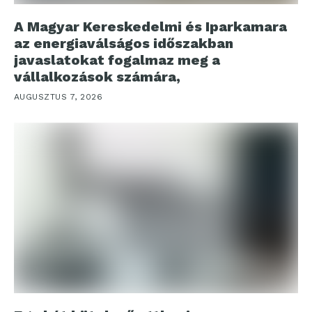
A Magyar Kereskedelmi és Iparkamara
az energiaválságos időszakban
javaslatokat fogalmaz meg a
vállalkozások számára,
AUGUSZTUS 7, 2026