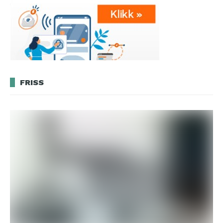
FRISS