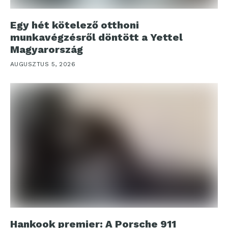
Egy hét kötelező otthoni
munkavégzésről döntött a Yettel
Magyarország
AUGUSZTUS 5, 2026
Hankook premier: A Porsche 911