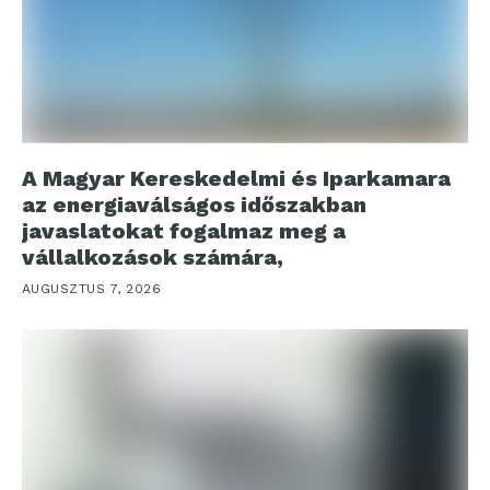
A Magyar Kereskedelmi és Iparkamara
az energiaválságos időszakban
javaslatokat fogalmaz meg a
vállalkozások számára,
AUGUSZTUS 7, 2026