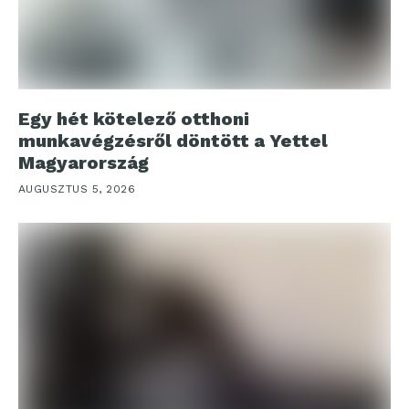
Egy hét kötelező otthoni
munkavégzésről döntött a Yettel
Magyarország
AUGUSZTUS 5, 2026