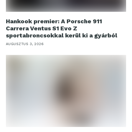
Hankook premier: A Porsche 911
Carrera Ventus S1 Evo Z
sportabroncsokkal kerül ki a gyárból
AUGUSZTUS 3, 2026