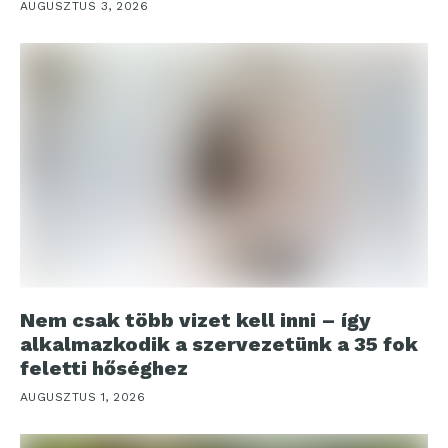
AUGUSZTUS 3, 2026
Nem csak több vizet kell inni – így
alkalmazkodik a szervezetünk a 35 fok
feletti hőséghez
AUGUSZTUS 1, 2026