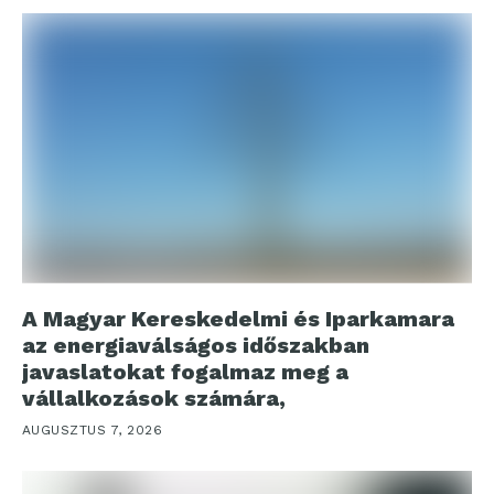
A Magyar Kereskedelmi és Iparkamara
az energiaválságos időszakban
javaslatokat fogalmaz meg a
vállalkozások számára,
AUGUSZTUS 7, 2026