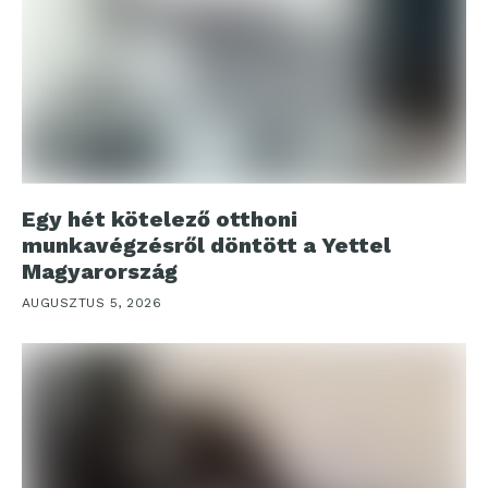
Egy hét kötelező otthoni
munkavégzésről döntött a Yettel
Magyarország
AUGUSZTUS 5, 2026