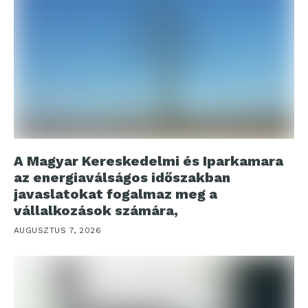
A Magyar Kereskedelmi és Iparkamara
az energiaválságos időszakban
javaslatokat fogalmaz meg a
vállalkozások számára,
AUGUSZTUS 7, 2026