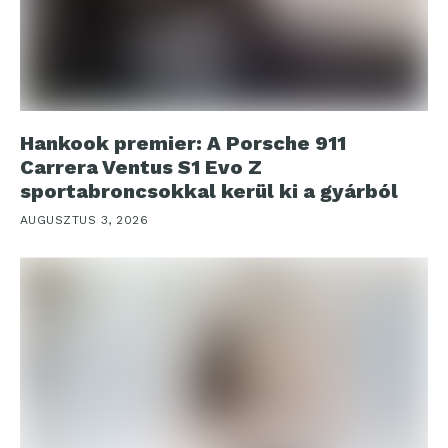
Hankook premier: A Porsche 911
Carrera Ventus S1 Evo Z
sportabroncsokkal kerül ki a gyárból
AUGUSZTUS 3, 2026