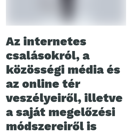
Az internetes
csalásokról, a
közösségi média és
az online tér
veszélyeiről, illetve
a saját megelőzési
módszereiről is