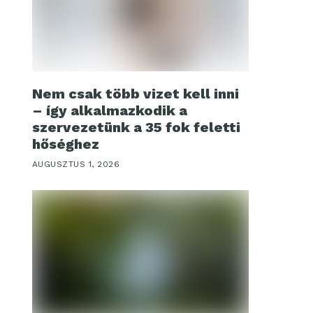
Nem csak több vizet kell inni
– így alkalmazkodik a
szervezetünk a 35 fok feletti
hőséghez
AUGUSZTUS 1, 2026