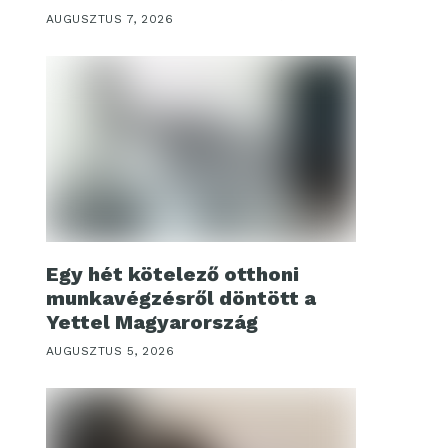
AUGUSZTUS 7, 2026
Egy hét kötelező otthoni
munkavégzésről döntött a
Yettel Magyarország
AUGUSZTUS 5, 2026