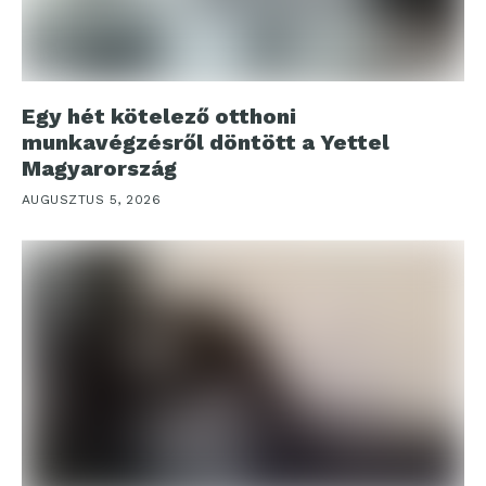
Egy hét kötelező otthoni
munkavégzésről döntött a Yettel
Magyarország
AUGUSZTUS 5, 2026