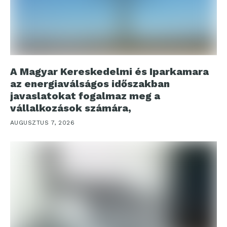
A Magyar Kereskedelmi és Iparkamara
az energiaválságos időszakban
javaslatokat fogalmaz meg a
vállalkozások számára,
AUGUSZTUS 7, 2026