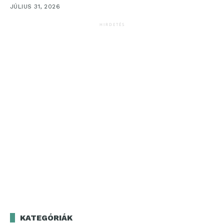
JÚLIUS 31, 2026
HIRDETÉS
KATEGÓRIÁK