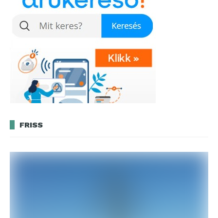
FRISS