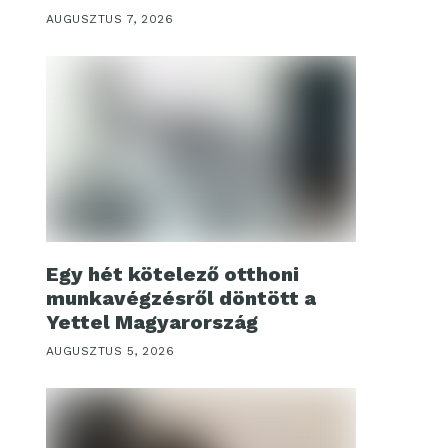
AUGUSZTUS 7, 2026
Egy hét kötelező otthoni
munkavégzésről döntött a
Yettel Magyarország
AUGUSZTUS 5, 2026