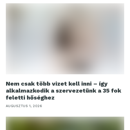
Nem csak több vizet kell inni – így
alkalmazkodik a szervezetünk a 35 fok
feletti hőséghez
AUGUSZTUS 1, 2026