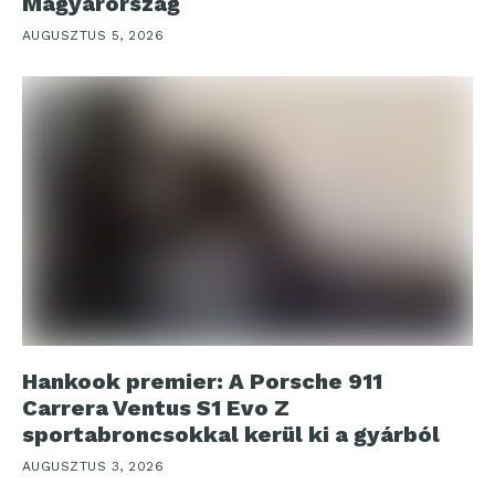
Magyarország
AUGUSZTUS 5, 2026
Hankook premier: A Porsche 911
Carrera Ventus S1 Evo Z
sportabroncsokkal kerül ki a gyárból
AUGUSZTUS 3, 2026