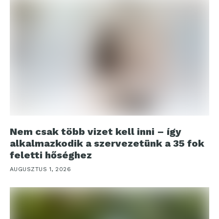
Nem csak több vizet kell inni – így
alkalmazkodik a szervezetünk a 35 fok
feletti hőséghez
AUGUSZTUS 1, 2026