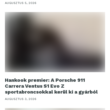
AUGUSZTUS 5, 2026
Hankook premier: A Porsche 911
Carrera Ventus S1 Evo Z
sportabroncsokkal kerül ki a gyárból
AUGUSZTUS 3, 2026