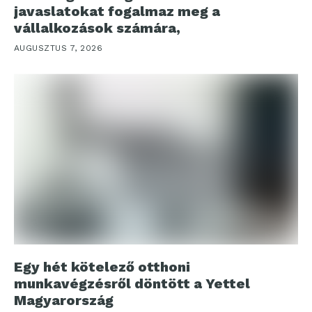
javaslatokat fogalmaz meg a
vállalkozások számára,
AUGUSZTUS 7, 2026
Egy hét kötelező otthoni
munkavégzésről döntött a Yettel
Magyarország