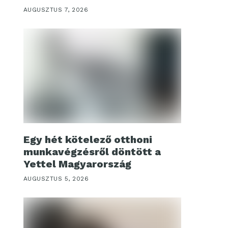
AUGUSZTUS 7, 2026
Egy hét kötelező otthoni
munkavégzésről döntött a
Yettel Magyarország
AUGUSZTUS 5, 2026