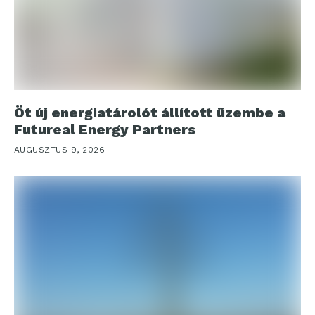
Öt új energiatárolót állított üzembe a
Futureal Energy Partners
AUGUSZTUS 9, 2026