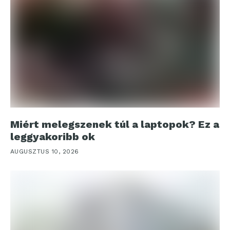
Miért melegszenek túl a laptopok? Ez a
leggyakoribb ok
AUGUSZTUS 10, 2026