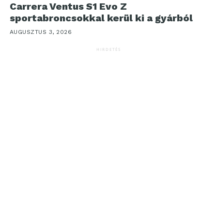
Carrera Ventus S1 Evo Z
sportabroncsokkal kerül ki a gyárból
AUGUSZTUS 3, 2026
HIRDETÉS