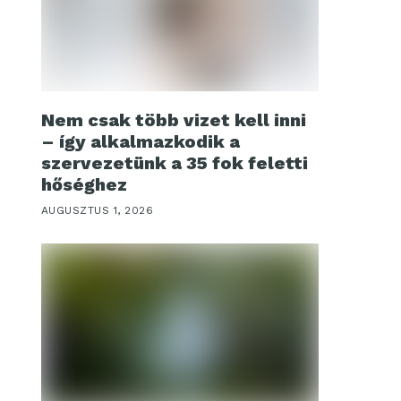
Nem csak több vizet kell inni
– így alkalmazkodik a
szervezetünk a 35 fok feletti
hőséghez
AUGUSZTUS 1, 2026