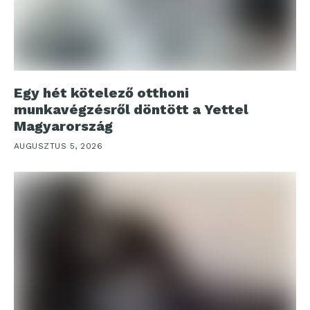
Egy hét kötelező otthoni
munkavégzésről döntött a Yettel
Magyarország
AUGUSZTUS 5, 2026