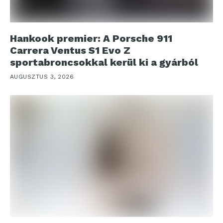
Hankook premier: A Porsche 911
Carrera Ventus S1 Evo Z
sportabroncsokkal kerül ki a gyárból
AUGUSZTUS 3, 2026