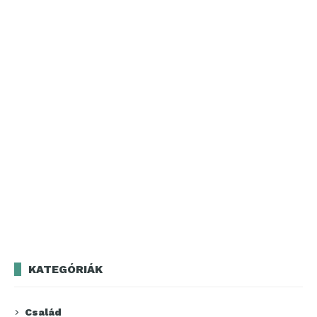
KATEGÓRIÁK
Család