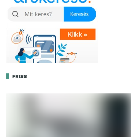
FRISS