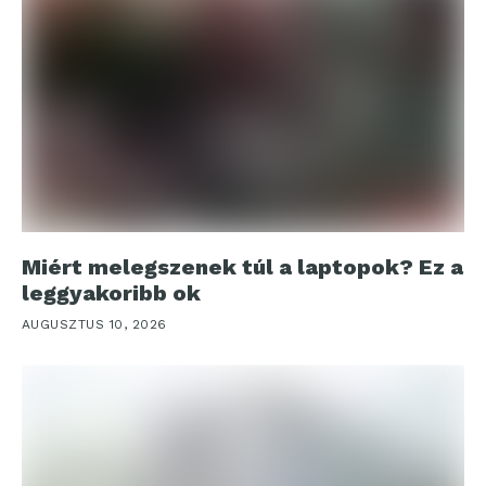
Miért melegszenek túl a laptopok? Ez a
leggyakoribb ok
AUGUSZTUS 10, 2026