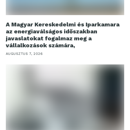
A Magyar Kereskedelmi és Iparkamara
az energiaválságos időszakban
javaslatokat fogalmaz meg a
vállalkozások számára,
AUGUSZTUS 7, 2026