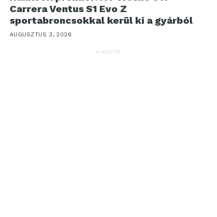
Carrera Ventus S1 Evo Z
sportabroncsokkal kerül ki a gyárból
AUGUSZTUS 3, 2026
HIRDETÉS