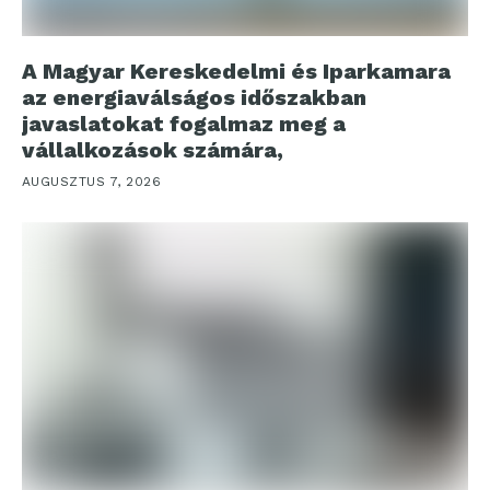
A Magyar Kereskedelmi és Iparkamara
az energiaválságos időszakban
javaslatokat fogalmaz meg a
vállalkozások számára,
AUGUSZTUS 7, 2026