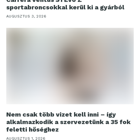
sportabroncsokkal kerül ki a gyárból
AUGUSZTUS 3, 2026
Nem csak több vizet kell inni – így
alkalmazkodik a szervezetünk a 35 fok
feletti hőséghez
AUGUSZTUS 1, 2026