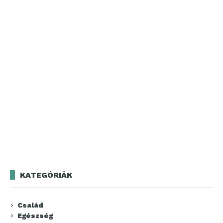
KATEGÓRIÁK
Család
Egészség