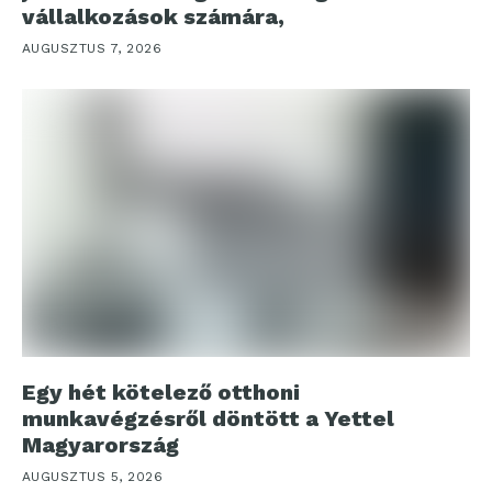
vállalkozások számára,
AUGUSZTUS 7, 2026
Egy hét kötelező otthoni
munkavégzésről döntött a Yettel
Magyarország
AUGUSZTUS 5, 2026