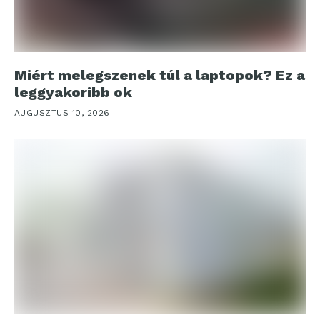
Miért melegszenek túl a laptopok? Ez a
leggyakoribb ok
AUGUSZTUS 10, 2026