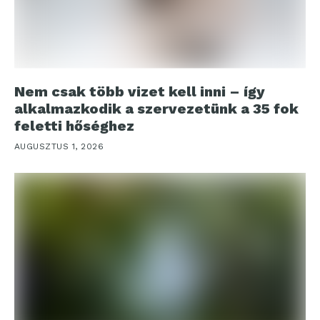
Nem csak több vizet kell inni – így
alkalmazkodik a szervezetünk a 35 fok
feletti hőséghez
AUGUSZTUS 1, 2026