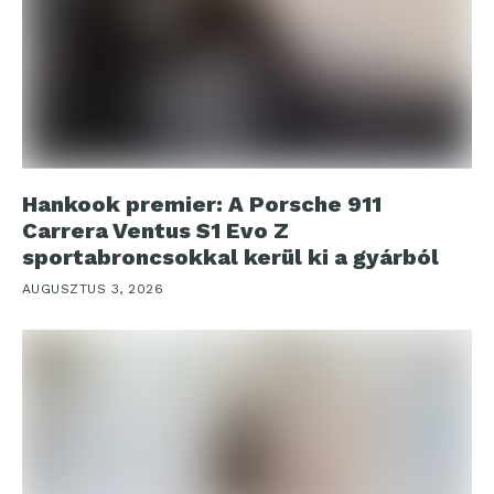
Hankook premier: A Porsche 911
Carrera Ventus S1 Evo Z
sportabroncsokkal kerül ki a gyárból
AUGUSZTUS 3, 2026