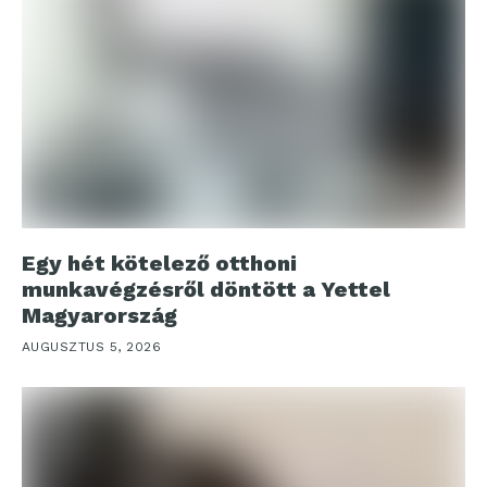
Egy hét kötelező otthoni
munkavégzésről döntött a Yettel
Magyarország
AUGUSZTUS 5, 2026