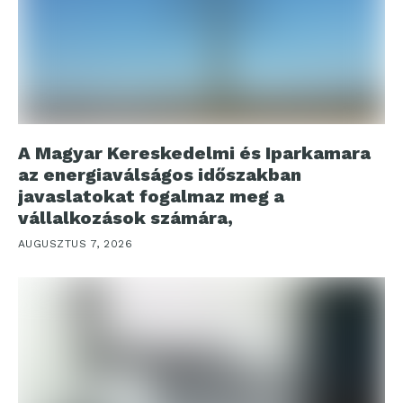
A Magyar Kereskedelmi és Iparkamara
az energiaválságos időszakban
javaslatokat fogalmaz meg a
vállalkozások számára,
AUGUSZTUS 7, 2026