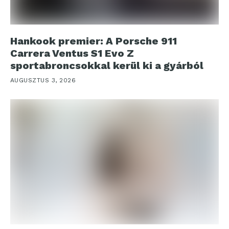
Hankook premier: A Porsche 911
Carrera Ventus S1 Evo Z
sportabroncsokkal kerül ki a gyárból
AUGUSZTUS 3, 2026