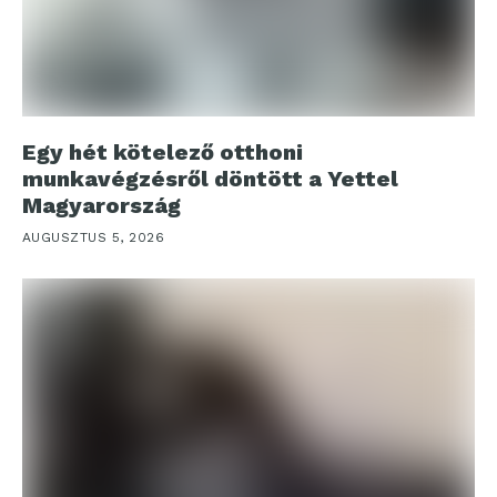
Egy hét kötelező otthoni
munkavégzésről döntött a Yettel
Magyarország
AUGUSZTUS 5, 2026