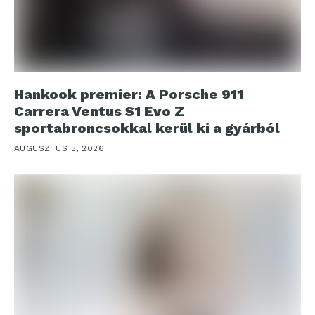
Hankook premier: A Porsche 911
Carrera Ventus S1 Evo Z
sportabroncsokkal kerül ki a gyárból
AUGUSZTUS 3, 2026