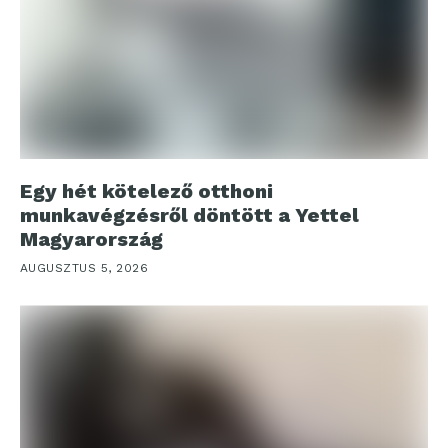
Egy hét kötelező otthoni
munkavégzésről döntött a Yettel
Magyarország
AUGUSZTUS 5, 2026