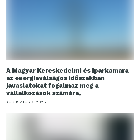
A Magyar Kereskedelmi és Iparkamara
az energiaválságos időszakban
javaslatokat fogalmaz meg a
vállalkozások számára,
AUGUSZTUS 7, 2026