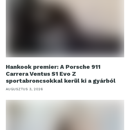
Hankook premier: A Porsche 911
Carrera Ventus S1 Evo Z
sportabroncsokkal kerül ki a gyárból
AUGUSZTUS 3, 2026