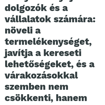
dolgozók és a
vállalatok számára:
növeli a
termelékenységet,
javítja a kereseti
lehetőségeket, és a
várakozásokkal
szemben nem
csökkenti, hanem