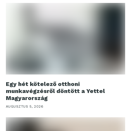
Egy hét kötelező otthoni
munkavégzésről döntött a Yettel
Magyarország
AUGUSZTUS 5, 2026