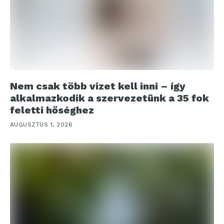
Nem csak több vizet kell inni – így
alkalmazkodik a szervezetünk a 35 fok
feletti hőséghez
AUGUSZTUS 1, 2026