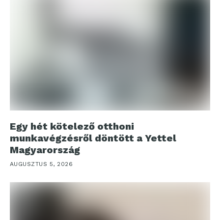
Egy hét kötelező otthoni
munkavégzésről döntött a Yettel
Magyarország
AUGUSZTUS 5, 2026