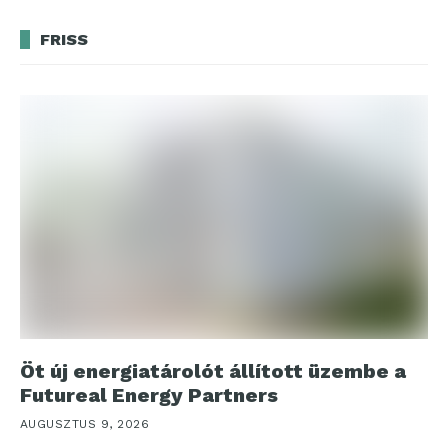
FRISS
Öt új energiatárolót állított üzembe a
Futureal Energy Partners
AUGUSZTUS 9, 2026