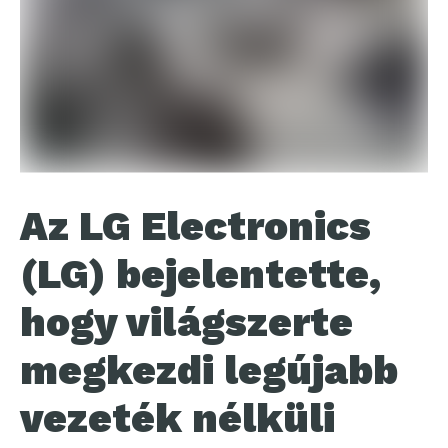
Az LG Electronics
(LG) bejelentette,
hogy világszerte
megkezdi legújabb
vezeték nélküli