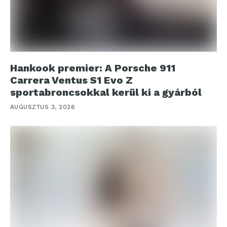
Hankook premier: A Porsche 911
Carrera Ventus S1 Evo Z
sportabroncsokkal kerül ki a gyárból
AUGUSZTUS 3, 2026