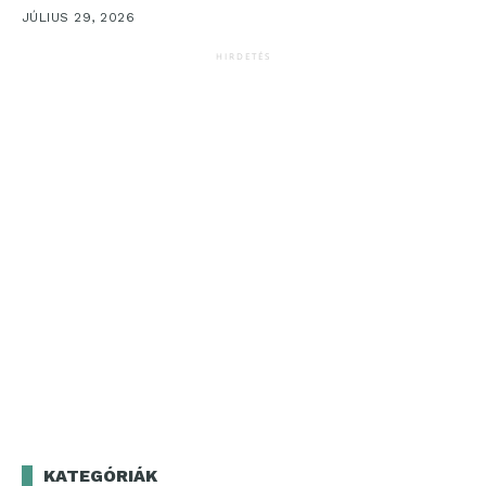
JÚLIUS 29, 2026
HIRDETÉS
KATEGÓRIÁK