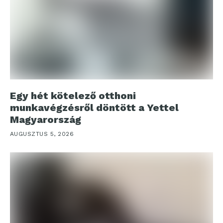
Egy hét kötelező otthoni
munkavégzésről döntött a Yettel
Magyarország
AUGUSZTUS 5, 2026