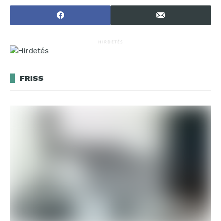
HIRDETÉS
FRISS