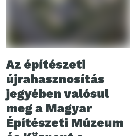
Az építészeti
újrahasznosítás
jegyében valósul
meg a Magyar
Építészeti Múzeum