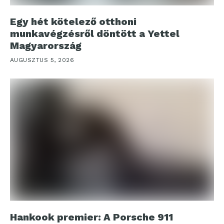
Egy hét kötelező otthoni
munkavégzésről döntött a Yettel
Magyarország
AUGUSZTUS 5, 2026
Hankook premier: A Porsche 911