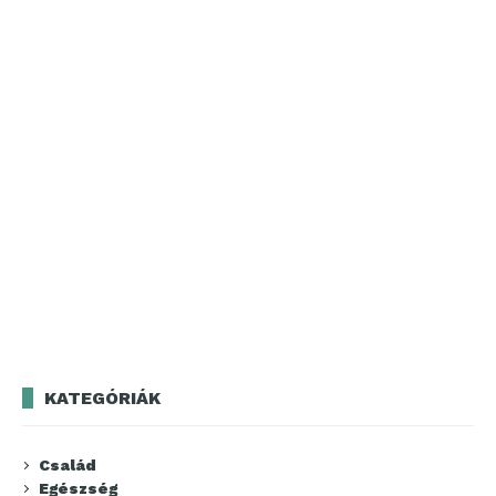
KATEGÓRIÁK
Család
Egészség