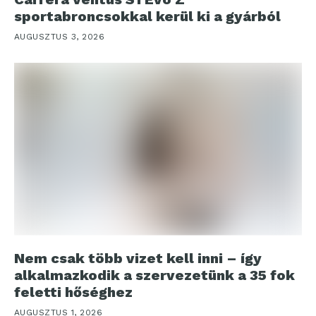
sportabroncsokkal kerül ki a gyárból
AUGUSZTUS 3, 2026
Nem csak több vizet kell inni – így
alkalmazkodik a szervezetünk a 35 fok
feletti hőséghez
AUGUSZTUS 1, 2026