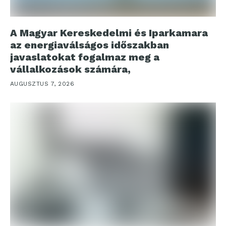
A Magyar Kereskedelmi és Iparkamara
az energiaválságos időszakban
javaslatokat fogalmaz meg a
vállalkozások számára,
AUGUSZTUS 7, 2026