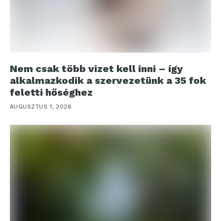
Nem csak több vizet kell inni – így
alkalmazkodik a szervezetünk a 35 fok
feletti hőséghez
AUGUSZTUS 1, 2026