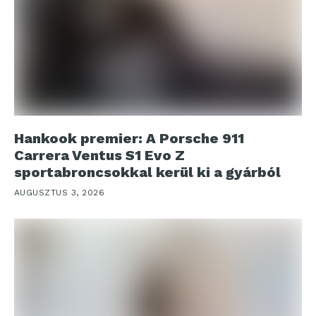
Hankook premier: A Porsche 911
Carrera Ventus S1 Evo Z
sportabroncsokkal kerül ki a gyárból
AUGUSZTUS 3, 2026