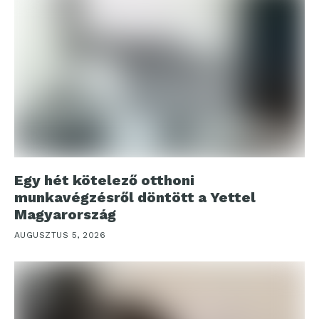
Egy hét kötelező otthoni
munkavégzésről döntött a Yettel
Magyarország
AUGUSZTUS 5, 2026