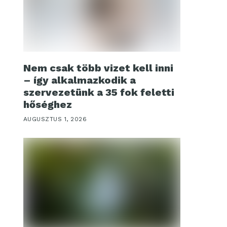
Nem csak több vizet kell inni
– így alkalmazkodik a
szervezetünk a 35 fok feletti
hőséghez
AUGUSZTUS 1, 2026