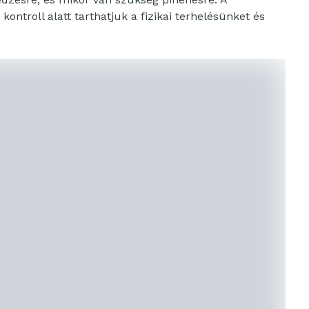
ntroll alatt tarthatjuk a fizikai terhelésünket és