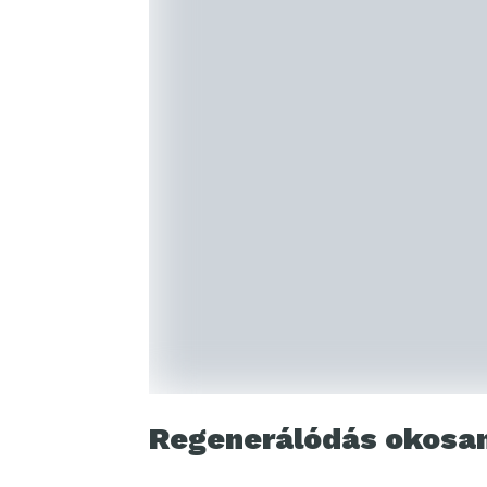
Regenerálódás okosa