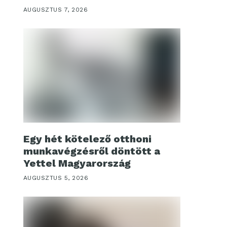
AUGUSZTUS 7, 2026
Egy hét kötelező otthoni
munkavégzésről döntött a
Yettel Magyarország
AUGUSZTUS 5, 2026