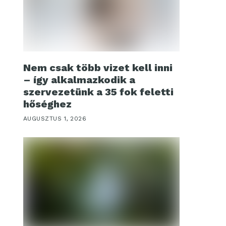
Nem csak több vizet kell inni
– így alkalmazkodik a
szervezetünk a 35 fok feletti
hőséghez
AUGUSZTUS 1, 2026