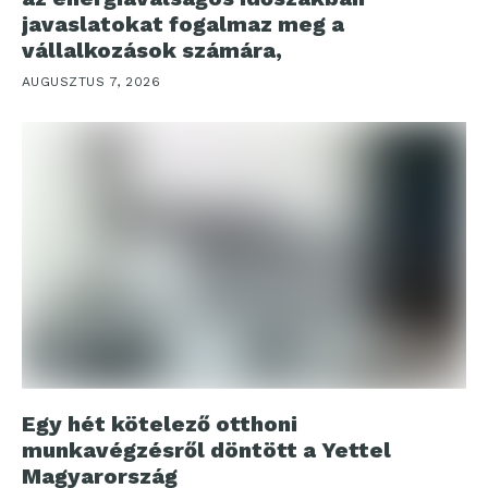
javaslatokat fogalmaz meg a
vállalkozások számára,
AUGUSZTUS 7, 2026
Egy hét kötelező otthoni
munkavégzésről döntött a Yettel
Magyarország