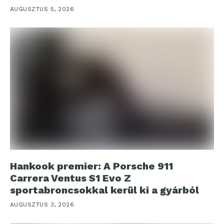
AUGUSZTUS 5, 2026
Hankook premier: A Porsche 911
Carrera Ventus S1 Evo Z
sportabroncsokkal kerül ki a gyárból
AUGUSZTUS 3, 2026