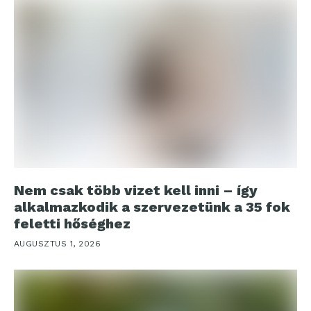
Nem csak több vizet kell inni – így
alkalmazkodik a szervezetünk a 35 fok
feletti hőséghez
AUGUSZTUS 1, 2026