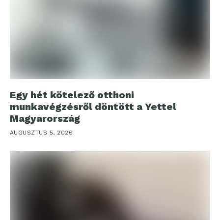
Egy hét kötelező otthoni
munkavégzésről döntött a Yettel
Magyarország
AUGUSZTUS 5, 2026