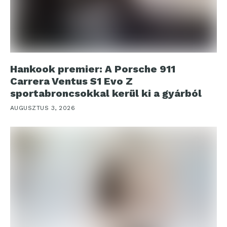
Hankook premier: A Porsche 911
Carrera Ventus S1 Evo Z
sportabroncsokkal kerül ki a gyárból
AUGUSZTUS 3, 2026