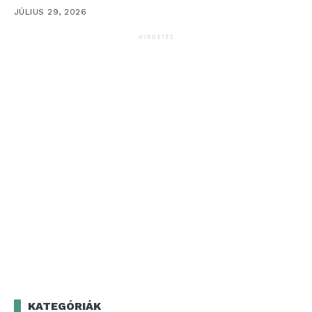
JÚLIUS 29, 2026
HIRDETÉS
KATEGÓRIÁK