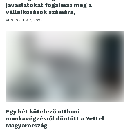
javaslatokat fogalmaz meg a
vállalkozások számára,
AUGUSZTUS 7, 2026
Egy hét kötelező otthoni
munkavégzésről döntött a Yettel
Magyarország