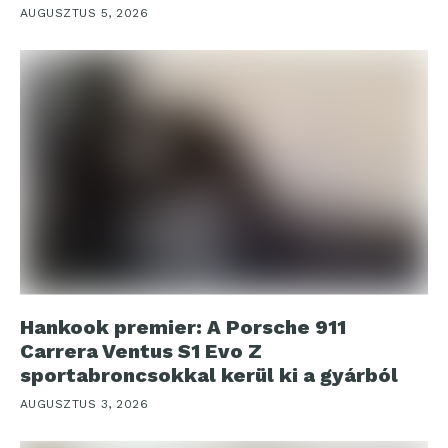
AUGUSZTUS 5, 2026
Hankook premier: A Porsche 911
Carrera Ventus S1 Evo Z
sportabroncsokkal kerül ki a gyárból
AUGUSZTUS 3, 2026