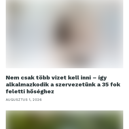
Nem csak több vizet kell inni – így
alkalmazkodik a szervezetünk a 35 fok
feletti hőséghez
AUGUSZTUS 1, 2026