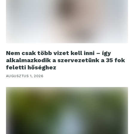
Nem csak több vizet kell inni – így
alkalmazkodik a szervezetünk a 35 fok
feletti hőséghez
AUGUSZTUS 1, 2026