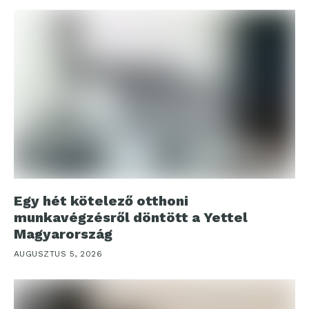
Egy hét kötelező otthoni
munkavégzésről döntött a Yettel
Magyarország
AUGUSZTUS 5, 2026