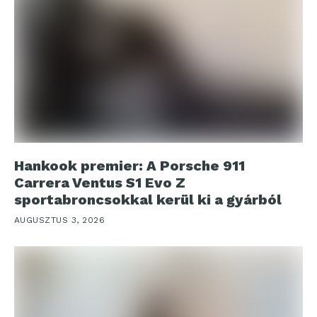
Hankook premier: A Porsche 911
Carrera Ventus S1 Evo Z
sportabroncsokkal kerül ki a gyárból
AUGUSZTUS 3, 2026