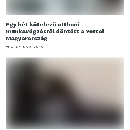
Egy hét kötelező otthoni
munkavégzésről döntött a Yettel
Magyarország
AUGUSZTUS 5, 2026