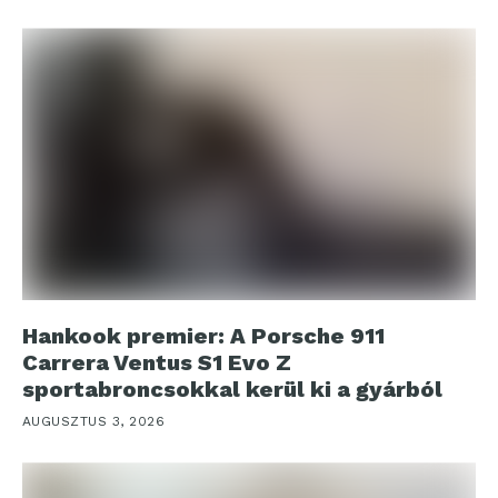
Hankook premier: A Porsche 911
Carrera Ventus S1 Evo Z
sportabroncsokkal kerül ki a gyárból
AUGUSZTUS 3, 2026