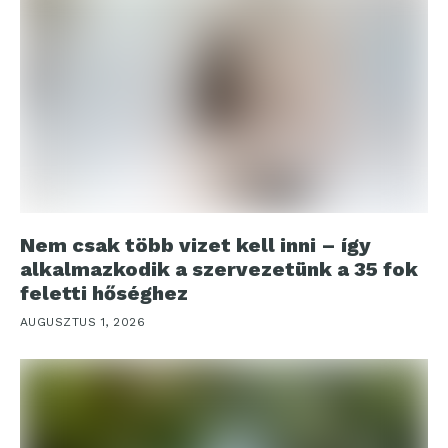
Nem csak több vizet kell inni – így
alkalmazkodik a szervezetünk a 35 fok
feletti hőséghez
AUGUSZTUS 1, 2026