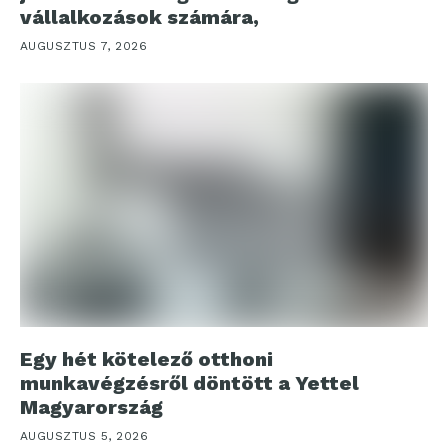
vállalkozások számára,
AUGUSZTUS 7, 2026
Egy hét kötelező otthoni
munkavégzésről döntött a Yettel
Magyarország
AUGUSZTUS 5, 2026