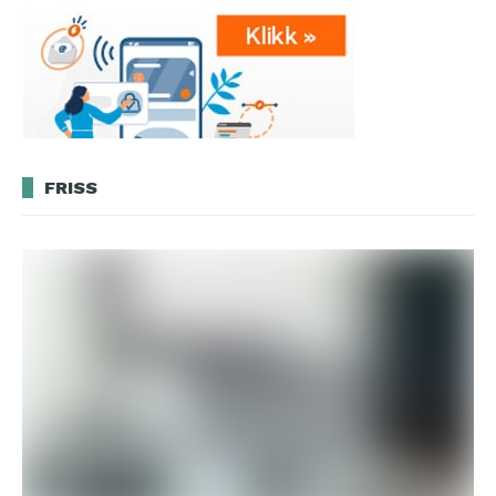
FRISS