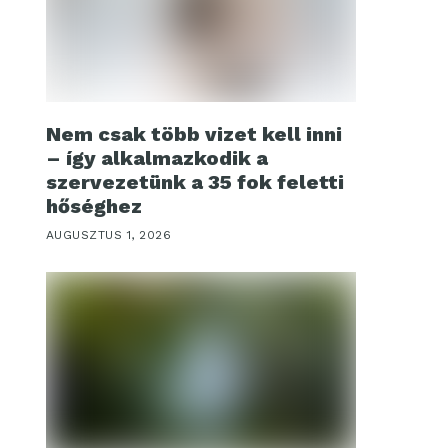
Nem csak több vizet kell inni
– így alkalmazkodik a
szervezetünk a 35 fok feletti
hőséghez
AUGUSZTUS 1, 2026