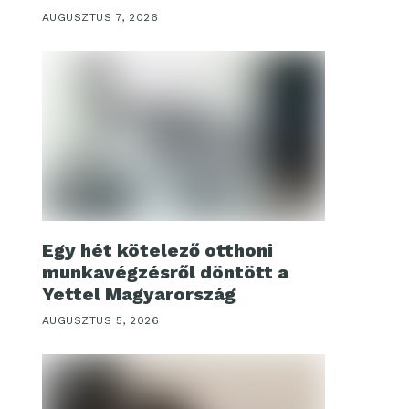
AUGUSZTUS 7, 2026
Egy hét kötelező otthoni
munkavégzésről döntött a
Yettel Magyarország
AUGUSZTUS 5, 2026