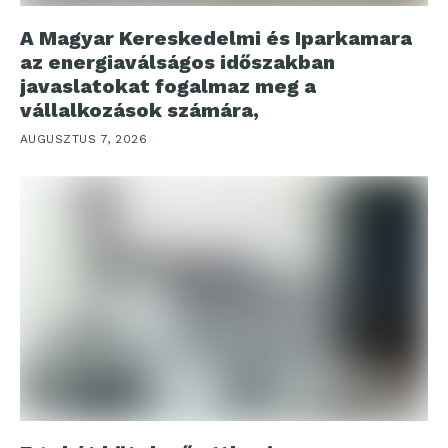
A Magyar Kereskedelmi és Iparkamara
az energiaválságos időszakban
javaslatokat fogalmaz meg a
vállalkozások számára,
AUGUSZTUS 7, 2026