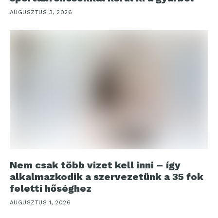
AUGUSZTUS 3, 2026
Nem csak több vizet kell inni – így
alkalmazkodik a szervezetünk a 35 fok
feletti hőséghez
AUGUSZTUS 1, 2026