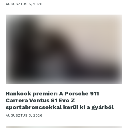
AUGUSZTUS 5, 2026
Hankook premier: A Porsche 911
Carrera Ventus S1 Evo Z
sportabroncsokkal kerül ki a gyárból
AUGUSZTUS 3, 2026