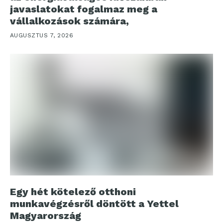
javaslatokat fogalmaz meg a
vállalkozások számára,
AUGUSZTUS 7, 2026
Egy hét kötelező otthoni
munkavégzésről döntött a Yettel
Magyarország