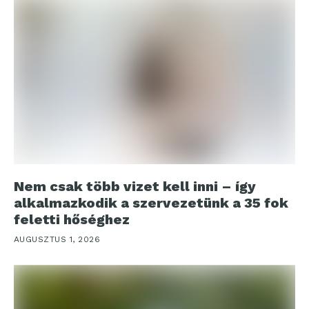
Nem csak több vizet kell inni – így
alkalmazkodik a szervezetünk a 35 fok
feletti hőséghez
AUGUSZTUS 1, 2026