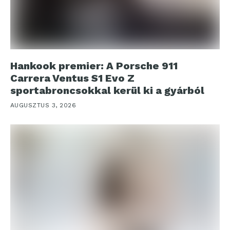
Hankook premier: A Porsche 911
Carrera Ventus S1 Evo Z
sportabroncsokkal kerül ki a gyárból
AUGUSZTUS 3, 2026