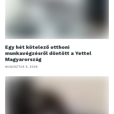
Egy hét kötelező otthoni
munkavégzésről döntött a Yettel
Magyarország
AUGUSZTUS 5, 2026