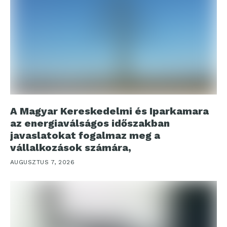
A Magyar Kereskedelmi és Iparkamara
az energiaválságos időszakban
javaslatokat fogalmaz meg a
vállalkozások számára,
AUGUSZTUS 7, 2026