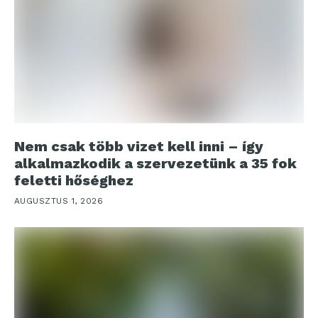
Nem csak több vizet kell inni – így
alkalmazkodik a szervezetünk a 35 fok
feletti hőséghez
AUGUSZTUS 1, 2026