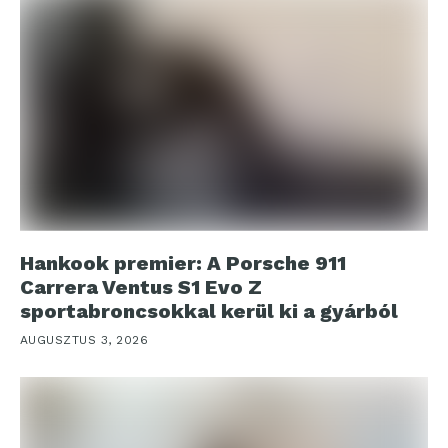
Hankook premier: A Porsche 911
Carrera Ventus S1 Evo Z
sportabroncsokkal kerül ki a gyárból
AUGUSZTUS 3, 2026