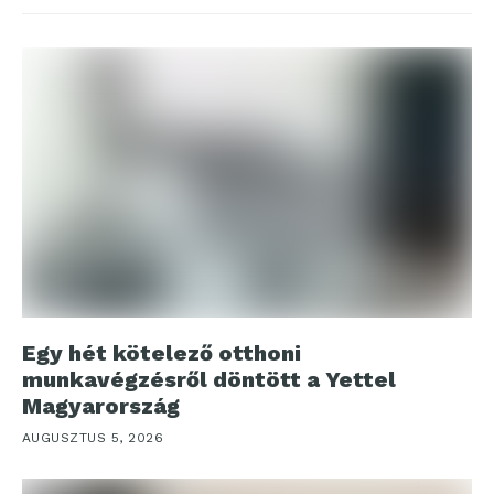
Egy hét kötelező otthoni
munkavégzésről döntött a Yettel
Magyarország
AUGUSZTUS 5, 2026