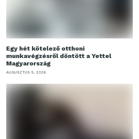
Egy hét kötelező otthoni
munkavégzésről döntött a Yettel
Magyarország
AUGUSZTUS 5, 2026