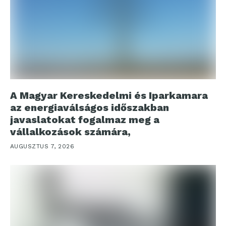
A Magyar Kereskedelmi és Iparkamara
az energiaválságos időszakban
javaslatokat fogalmaz meg a
vállalkozások számára,
AUGUSZTUS 7, 2026