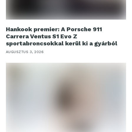
Hankook premier: A Porsche 911
Carrera Ventus S1 Evo Z
sportabroncsokkal kerül ki a gyárból
AUGUSZTUS 3, 2026