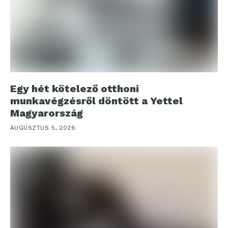
Egy hét kötelező otthoni
munkavégzésről döntött a Yettel
Magyarország
AUGUSZTUS 5, 2026