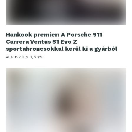
Hankook premier: A Porsche 911
Carrera Ventus S1 Evo Z
sportabroncsokkal kerül ki a gyárból
AUGUSZTUS 3, 2026