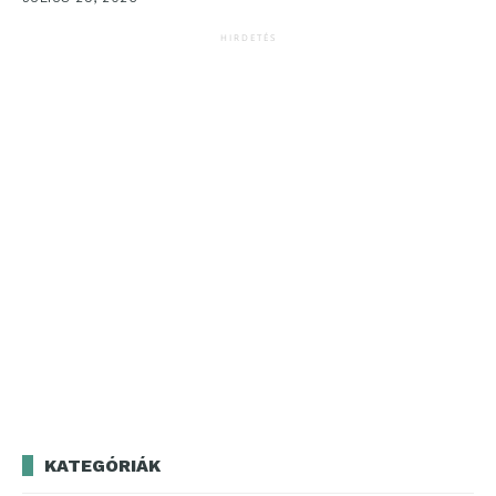
HIRDETÉS
KATEGÓRIÁK