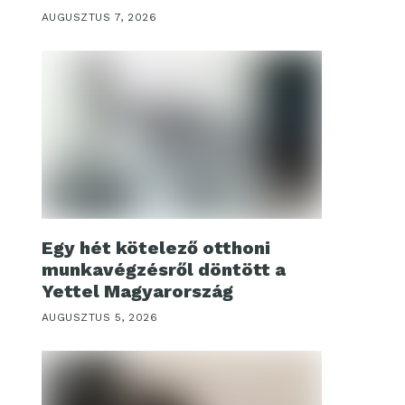
AUGUSZTUS 7, 2026
Egy hét kötelező otthoni
munkavégzésről döntött a
Yettel Magyarország
AUGUSZTUS 5, 2026