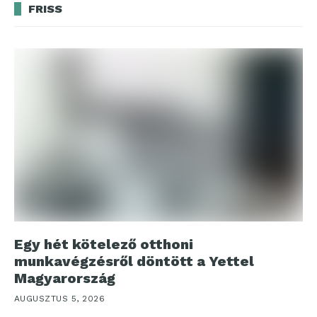
FRISS
Egy hét kötelező otthoni
munkavégzésről döntött a Yettel
Magyarország
AUGUSZTUS 5, 2026