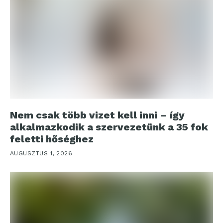
Nem csak több vizet kell inni – így
alkalmazkodik a szervezetünk a 35 fok
feletti hőséghez
AUGUSZTUS 1, 2026