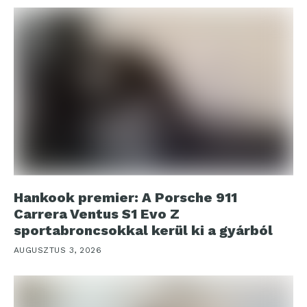
Hankook premier: A Porsche 911
Carrera Ventus S1 Evo Z
sportabroncsokkal kerül ki a gyárból
AUGUSZTUS 3, 2026