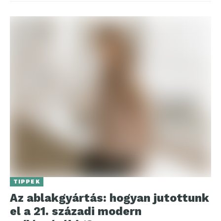
TIPPEK
Az ablakgyártás: hogyan jutottunk
el a 21. századi modern