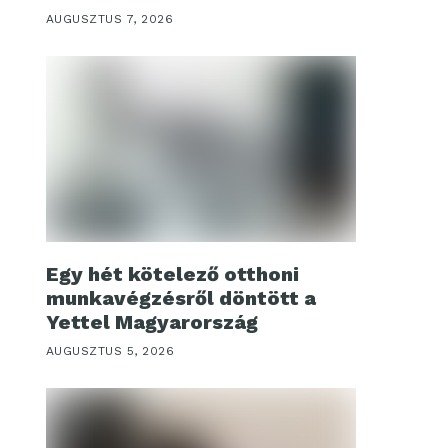
AUGUSZTUS 7, 2026
Egy hét kötelező otthoni
munkavégzésről döntött a
Yettel Magyarország
AUGUSZTUS 5, 2026