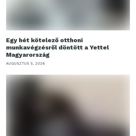
Egy hét kötelező otthoni
munkavégzésről döntött a Yettel
Magyarország
AUGUSZTUS 5, 2026