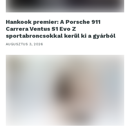
Hankook premier: A Porsche 911
Carrera Ventus S1 Evo Z
sportabroncsokkal kerül ki a gyárból
AUGUSZTUS 3, 2026