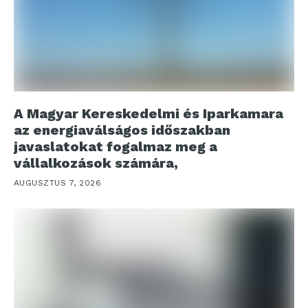
A Magyar Kereskedelmi és Iparkamara
az energiaválságos időszakban
javaslatokat fogalmaz meg a
vállalkozások számára,
AUGUSZTUS 7, 2026