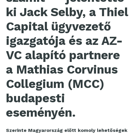
ki Jack Selby, a Thiel
Capital ügyvezető
igazgatója és az AZ-
VC alapító partnere
a Mathias Corvinus
Collegium (MCC)
budapesti
eseményén.
Szerinte Magyarország előtt komoly lehetőségek